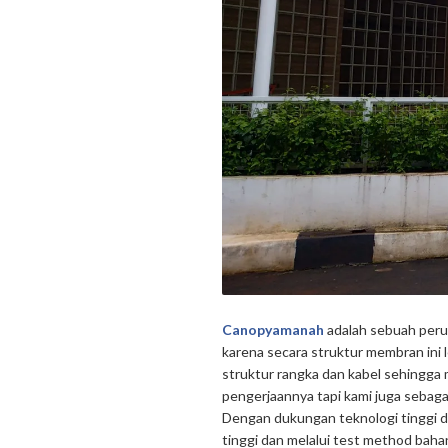
Canopyamanah
adalah sebuah peru
karena secara struktur membran ini 
struktur rangka dan kabel sehingga 
pengerjaannya tapi kami juga sebaga
Dengan dukungan teknologi tinggi d
tinggi dan melalui test method baha