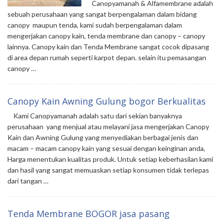
Canopyamanah & Alfamembrane adalah
sebuah perusahaan yang sangat berpengalaman dalam bidang
canopy maupun tenda, kami sudah berpengalaman dalam
mengerjakan canopy kain, tenda membrane dan canopy – canopy
lainnya. Canopy kain dan Tenda Membrane sangat cocok dipasang
di area depan rumah seperti karpot depan. selain itu pemasangan
canopy …
Canopy Kain Awning Gulung bogor Berkualitas
Kami Canopyamanah adalah satu dari sekian banyaknya
perusahaan yang menjual atau melayani jasa mengerjakan Canopy
Kain dan Awning Gulung yang menyediakan berbagai jenis dan
macam – macam canopy kain yang sesuai dengan keinginan anda,
Harga menentukan kualitas produk. Untuk setiap keberhasilan kami
dan hasil yang sangat memuaskan setiap konsumen tidak terlepas
dari tangan …
Tenda Membrane BOGOR jasa pasang