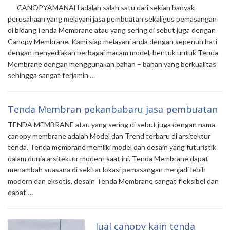
CANOPYAMANAH adalah salah satu dari sekian banyak
perusahaan yang melayani jasa pembuatan sekaligus pemasangan
di bidangTenda Membrane atau yang sering di sebut juga dengan
Canopy Membrane, Kami siap melayani anda dengan sepenuh hati
dengan menyediakan berbagai macam model, bentuk untuk Tenda
Membrane dengan menggunakan bahan – bahan yang berkualitas
sehingga sangat terjamin …
Tenda Membran pekanbabaru jasa pembuatan
TENDA MEMBRANE atau yang sering di sebut juga dengan nama
canopy membrane adalah Model dan Trend terbaru di arsitektur
tenda, Tenda membrane memliki model dan desain yang futuristik
dalam dunia arsitektur modern saat ini. Tenda Membrane dapat
menambah suasana di sekitar lokasi pemasangan menjadi lebih
modern dan eksotis, desain Tenda Membrane sangat fleksibel dan
dapat …
Jual canopy kain tenda