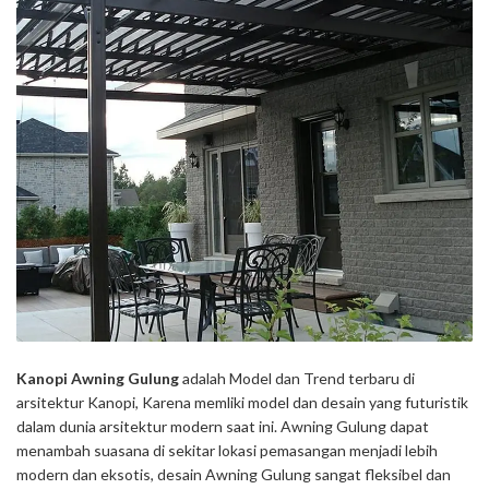
Kanopi Awning Gulung
adalah Model dan Trend terbaru di
arsitektur Kanopi, Karena memliki model dan desain yang futuristik
dalam dunia arsitektur modern saat ini. Awning Gulung dapat
menambah suasana di sekitar lokasi pemasangan menjadi lebih
modern dan eksotis, desain Awning Gulung sangat fleksibel dan