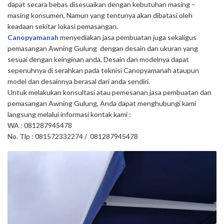
dapat secara bebas disesuaikan dengan kebutuhan masing –
masing konsumen, Namun yang tentunya akan dibatasi oleh
keadaan sekitar lokasi pemasangan.
Canopyamanah
menyediakan jasa pembuatan juga sekaligus
pemasangan Awning Gulung dengan desain dan ukuran yang
sesuai dengan keinginan anda, Desain dan modelnya dapat
sepenuhnya di serahkan pada teknisi Canopyamanah ataupun
model dan desainnya berasal dari anda sendiri.
Untuk melakukan konsultasi atau pemesanan jasa pembuatan dan
pemasangan Awning Gulung, Anda dapat menghubungi kami
langsung melalui informasi kontak kami :
WA : 081287945478
No. Tlp : 081572332274 / 081287945478