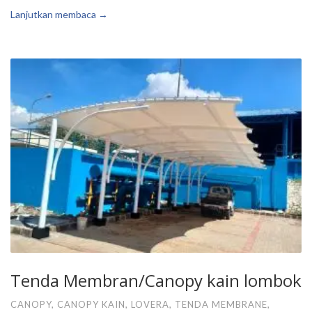
Lanjutkan membaca →
Tenda Membran/Canopy kain lombok
CANOPY
,
CANOPY KAIN
,
LOVERA
,
TENDA MEMBRANE
,