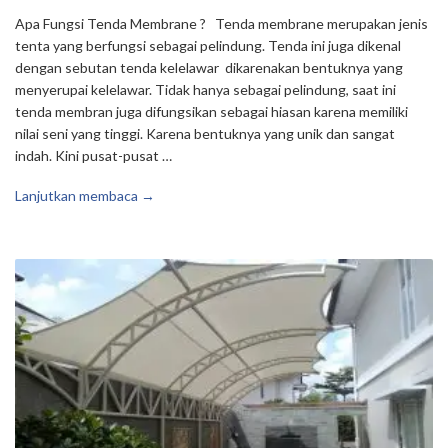
Apa Fungsi Tenda Membrane ? Tenda membrane merupakan jenis
tenta yang berfungsi sebagai pelindung. Tenda ini juga dikenal
dengan sebutan tenda kelelawar dikarenakan bentuknya yang
menyerupai kelelawar. Tidak hanya sebagai pelindung, saat ini
tenda membran juga difungsikan sebagai hiasan karena memiliki
nilai seni yang tinggi. Karena bentuknya yang unik dan sangat
indah. Kini pusat-pusat …
Lanjutkan membaca →