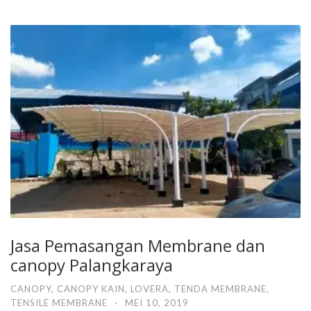
Jasa Pemasangan Membrane dan
canopy Palangkaraya
CANOPY
,
CANOPY KAIN
,
LOVERA
,
TENDA MEMBRANE
,
TENSILE MEMBRANE
·
MEI 10, 2019