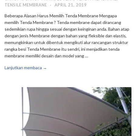
TENSILE MEMBRANE
·
APRIL 21, 2019
Beberapa Alasan Harus Memilih Tenda Membrane Mengapa
memilih Tenda Membrane ? Tenda membrane dapat dirancang
sedemikian rupa hingga sesuai dengan keinginan anda. Bahan atap
dengan jenis Membrane dengan bahan yang fleksible dan elastis,
memungkinkan untuk dibentuk mengikuti alur rancangan struktur
rangka besi Tenda Membrane itu sendri, ini menjadikan tenda
membrane memiliki desain dan model yang …
Lanjutkan membaca →