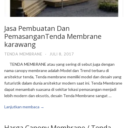
Jasa Pembuatan Dan
PemasanganTenda Membrane
karawang
TENDA MEMBRANE
·
JULI 8, 2017
TENDA MEMBRANE atau yang sering di sebut juga dengan
nama canopy membrane adalah Model dan Trend terbaru di
arsitektur tenda, Tenda membrane memliki model dan desain yang
futuristik dalam dunia arsitektur modern saat ini. Tenda Membrane
dapat menambah suasana di sekitar lokasi pemasangan menjadi
lebih modern dan eksotis, desain Tenda Membrane sangat …
Lanjutkan membaca →
Harga Canopy Membrane / Tenda