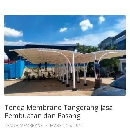
Tenda Membrane Tangerang Jasa
Pembuatan dan Pasang
TENDA MEMBRANE
·
MARET 15, 2018