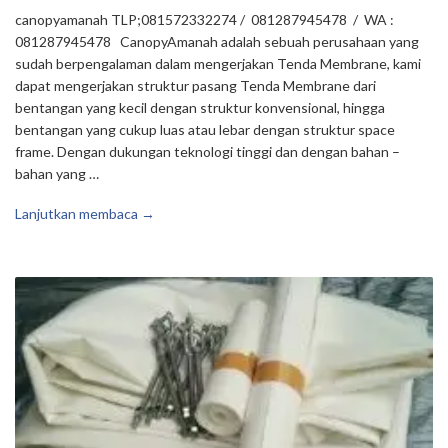
canopyamanah TLP;081572332274 / 081287945478 / WA :
081287945478 CanopyAmanah adalah sebuah perusahaan yang
sudah berpengalaman dalam mengerjakan Tenda Membrane, kami
dapat mengerjakan struktur pasang Tenda Membrane dari
bentangan yang kecil dengan struktur konvensional, hingga
bentangan yang cukup luas atau lebar dengan struktur space
frame. Dengan dukungan teknologi tinggi dan dengan bahan –
bahan yang …
Lanjutkan membaca →