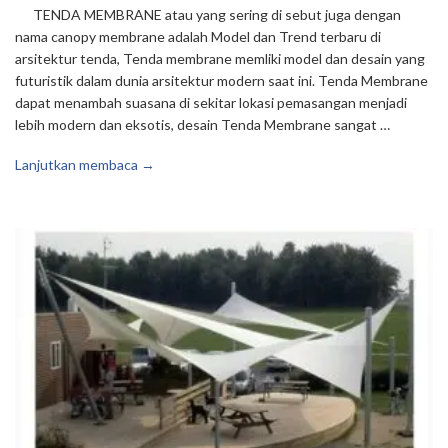
TENDA MEMBRANE atau yang sering di sebut juga dengan
nama canopy membrane adalah Model dan Trend terbaru di
arsitektur tenda, Tenda membrane memliki model dan desain yang
futuristik dalam dunia arsitektur modern saat ini. Tenda Membrane
dapat menambah suasana di sekitar lokasi pemasangan menjadi
lebih modern dan eksotis, desain Tenda Membrane sangat …
Lanjutkan membaca →