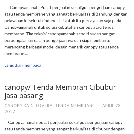
Canopyamanah, Pusat penjualan sekaligus pengerjaan canopy
atau tenda membrane yang sangat berkualitas di Bandung dengan
pelayanan keseluruh indonesia. Untuk itu percayakan saja pada
Canopyamanah untuk solusi kebutuhan canopy atau tenda
membrane. Tim teknisi canopyamanah sendiri sudah sangat
berpengalaman dalam pengerjaannya dan siap membantu
merancang berbagai model desain menarik canopy atau tenda
membrane …
Lanjutkan membaca →
canopy/ Tenda Membran Cibubur
jasa pasang
CANOPY KAIN
,
LOVERA
,
TENDA MEMBRANE
·
APRIL 28,
2017
Canopyamanah, pusat penjualan sekaligus pengerjaan canopy
atau tenda membrane yang sangat berkualitas di cibubur dengan