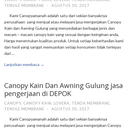
TENSILE MEMBRANE
·
AGUSTUS 30, 2017
Kami Canopyamanah adalah satu dari sekian banyaknya
perusahaan yang menjual atau melayani jasa mengerjakan Canopy
Kain dan Awning Gulung yang menyediakan berbagai jenis dan
macam – macam canopy kain yang sesuai dengan keinginan anda,
Harga menentukan kualitas produk. Untuk setiap keberhasilan kami
dan hasil yang sangat memuaskan setiap konsumen tidak terlepas
dari …
Lanjutkan membaca →
Canopy Kain Dan Awning Gulung jasa
pengerjaan di DEPOK
CANOPY
,
CANOPY KAIN
,
LOVERA
,
TENDA MEMBRANE
,
TENSILE MEMBRANE
·
AGUSTUS 30, 2017
Kami Canopyamanah adalah satu dari sekian banyaknya
perusahaan yang menjual atau melayani jasa mengerjakan Canopy